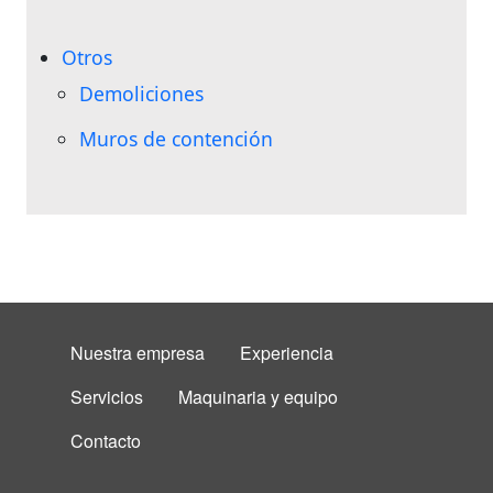
Otros
Demoliciones
Muros de contención
FOOTER MENU
Nuestra empresa
Experiencia
Servicios
Maquinaria y equipo
Contacto