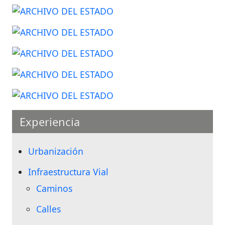
Experiencia
Urbanización
Infraestructura Vial
Caminos
Calles