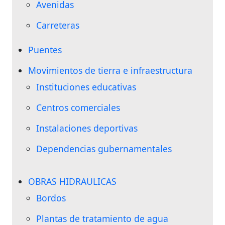
Avenidas
Carreteras
Puentes
Movimientos de tierra e infraestructura
Instituciones educativas
Centros comerciales
Instalaciones deportivas
Dependencias gubernamentales
OBRAS HIDRAULICAS
Bordos
Plantas de tratamiento de agua