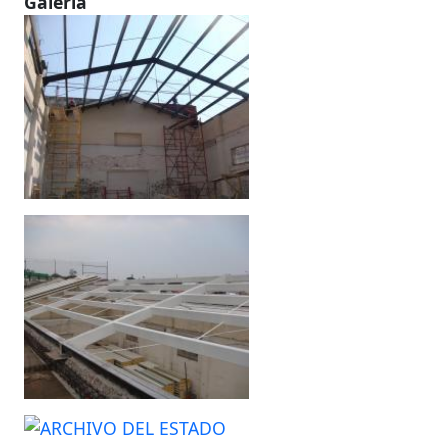
Galería