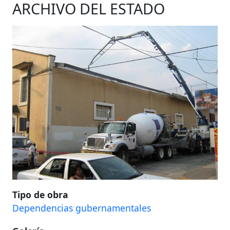
ARCHIVO DEL ESTADO
Tipo de obra
Dependencias gubernamentales