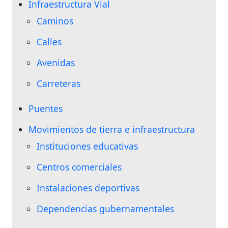
Infraestructura Vial
Caminos
Calles
Avenidas
Carreteras
Puentes
Movimientos de tierra e infraestructura
Instituciones educativas
Centros comerciales
Instalaciones deportivas
Dependencias gubernamentales