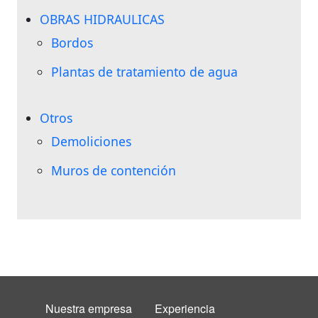
OBRAS HIDRAULICAS
Bordos
Plantas de tratamiento de agua
Otros
Demoliciones
Muros de contención
FOOTER MENU
Nuestra empresa
Experiencia