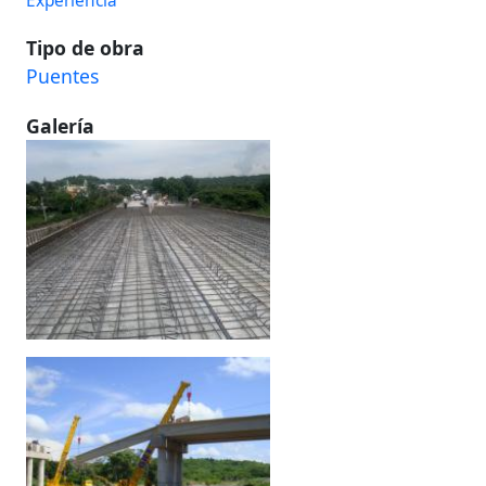
Experiencia
Tipo de obra
Puentes
Galería