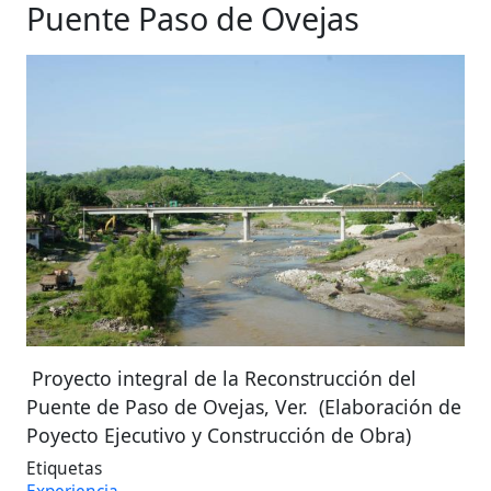
Puente Paso de Ovejas
Proyecto integral de la Reconstrucción del
Puente de Paso de Ovejas, Ver. (Elaboración de
Poyecto Ejecutivo y Construcción de Obra)
Etiquetas