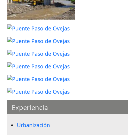
Experiencia
Urbanización